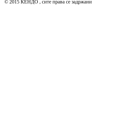
© 2015 КЕНДО , сите права се задржани