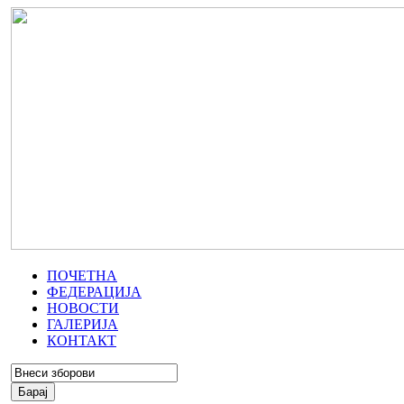
ПОЧЕТНА
ФЕДЕРАЦИЈА
НОВОСТИ
ГАЛЕРИЈА
КОНТАКТ
Барај