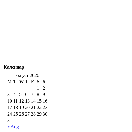
Календар
август 2026
M
T
W
T
F
S
S
1
2
3
4
5
6
7
8
9
10
11
12
13
14
15
16
17
18
19
20
21
22
23
24
25
26
27
28
29
30
31
« Aug