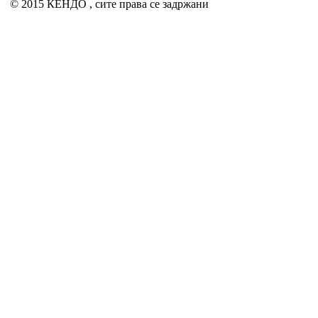
© 2015 КЕНДО , сите права се задржани