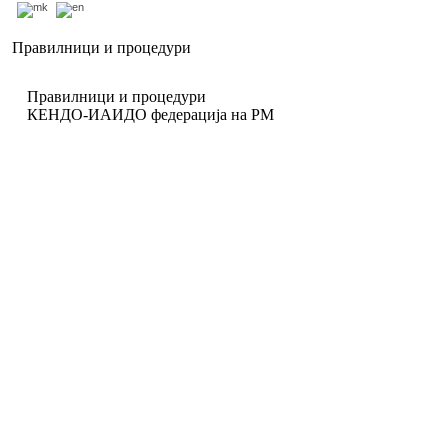
Правилници и процедури
Правилници и процедури
КЕНДО-ИАИДО федерација на РМ