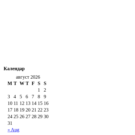
Календар
август 2026
M
T
W
T
F
S
S
1
2
3
4
5
6
7
8
9
10
11
12
13
14
15
16
17
18
19
20
21
22
23
24
25
26
27
28
29
30
31
« Aug