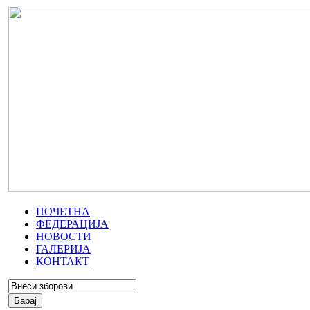
ПОЧЕТНА
ФЕДЕРАЦИЈА
НОВОСТИ
ГАЛЕРИЈА
КОНТАКТ
Барај