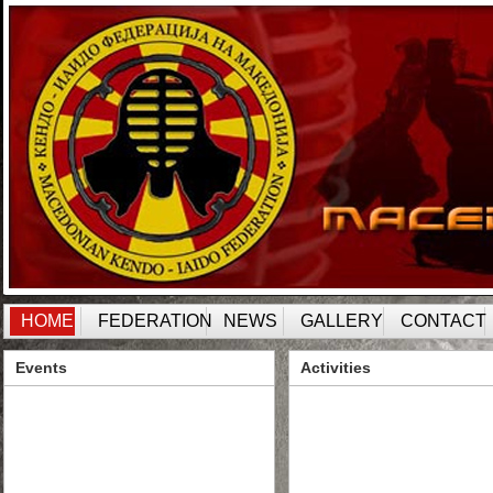
HOME
FEDERATION
NEWS
GALLERY
CONTACT
Events
Activities