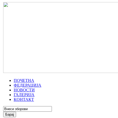
ПОЧЕТНА
ФЕДЕРАЦИЈА
НОВОСТИ
ГАЛЕРИЈА
КОНТАКТ
Барај